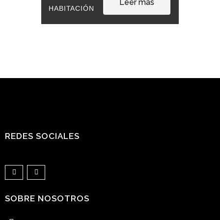
Leer más
HABITACIÓN
REDES SOCIALES
SOBRE NOSOTROS