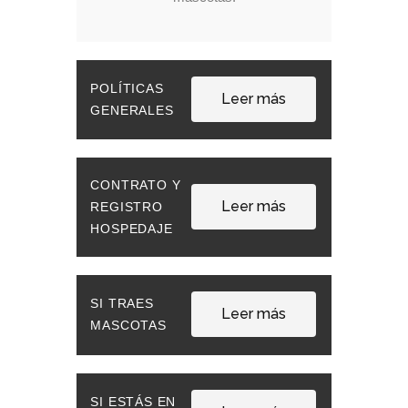
POLÍTICAS
Leer más
GENERALES
CONTRATO Y
Leer más
REGISTRO
HOSPEDAJE
SI TRAES
Leer más
MASCOTAS
SI ESTÁS EN