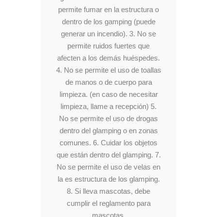
permite fumar en la estructura o
dentro de los gamping (puede
generar un incendio). 3. No se
permite ruidos fuertes que
afecten a los demás huéspedes.
4. No se permite el uso de toallas
de manos o de cuerpo para
limpieza. (en caso de necesitar
limpieza, llame a recepción) 5.
No se permite el uso de drogas
dentro del glamping o en zonas
comunes. 6. Cuidar los objetos
que están dentro del glamping. 7.
No se permite el uso de velas en
la es estructura de los glamping.
8. Si lleva mascotas, debe
cumplir el reglamento para
mascotas.